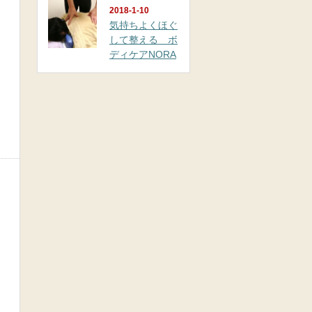
2018-1-10
気持ちよくほぐ
して整える ボ
ディケアNORA