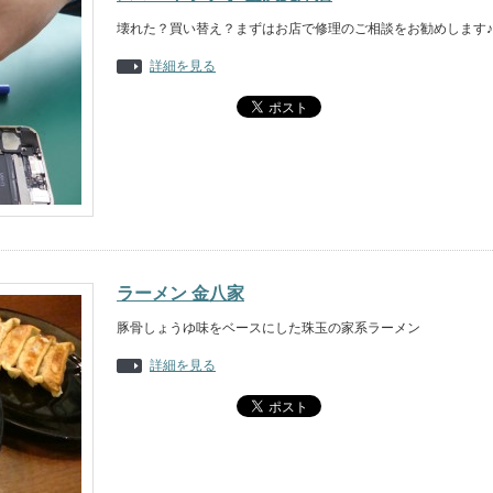
壊れた？買い替え？まずはお店で修理のご相談をお勧めします♪
詳細を見る
ラーメン 金八家
豚骨しょうゆ味をベースにした珠玉の家系ラーメン
詳細を見る