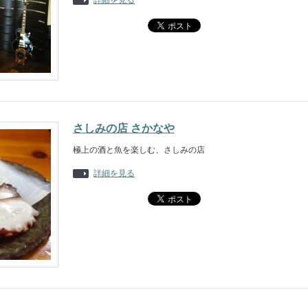
詳細を見る
さしみの店 さかなや
極上の酒と魚を楽しむ、さしみの店
詳細を見る