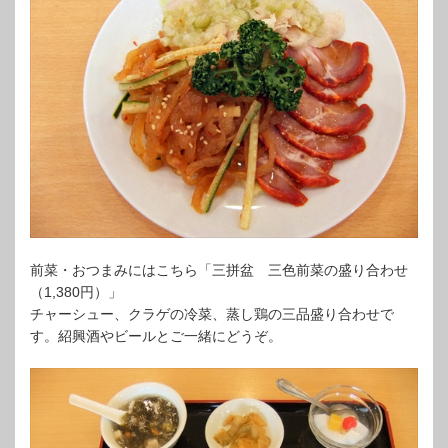
前菜・おつまみにはこちら「三拼盆 三色前菜の盛り合わせ
（1,380円）」
チャーシュー、クラゲの冷菜、蒸し鶏の三品盛り合わせで
す。紹興酒やビールとご一緒にどうぞ。