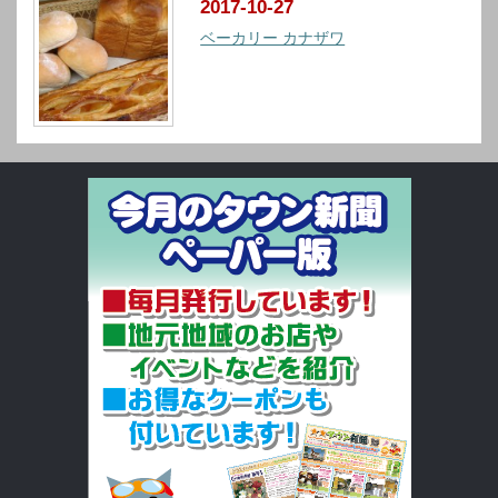
2017-10-27
ベーカリー カナザワ