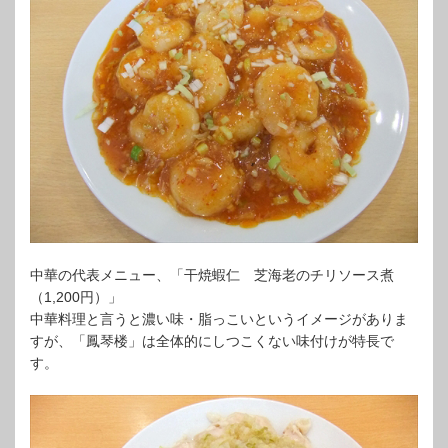
中華の代表メニュー、「干焼蝦仁 芝海老のチリソース煮
（1,200円）」
中華料理と言うと濃い味・脂っこいというイメージがありま
すが、「鳳琴楼」は全体的にしつこくない味付けが特長で
す。