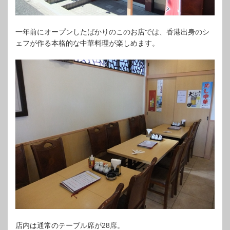
一年前にオープンしたばかりのこのお店では、香港出身のシ
ェフが作る本格的な中華料理が楽しめます。
店内は通常のテーブル席が28席。