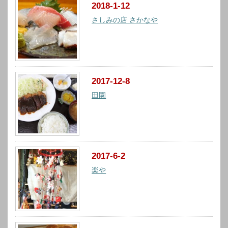
2018-1-12
さしみの店 さかなや
2017-12-8
田園
2017-6-2
楽や