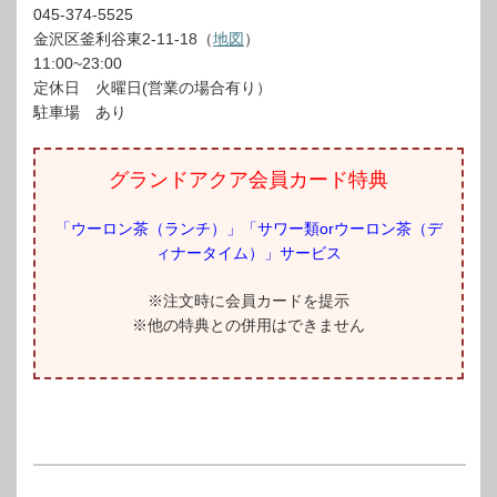
045-374-5525
金沢区釜利谷東2-11-18（
地図
）
11:00~23:00
定休日 火曜日(営業の場合有り）
駐車場 あり
グランドアクア会員カード特典
「ウーロン茶（ランチ）」「サワー類orウーロン茶（デ
ィナータイム）」サービス
※注文時に会員カードを提示
※他の特典との併用はできません