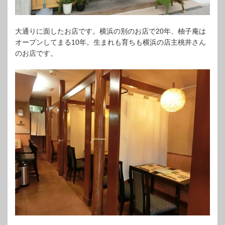
大通りに面したお店です。横浜の別のお店で20年、柚子庵は
オープンしてまる10年。生まれも育ちも横浜の店主桃井さん
のお店です。