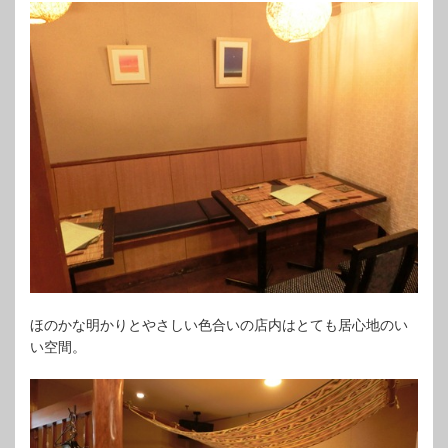
ほのかな明かりとやさしい色合いの店内はとても居心地のい
い空間。