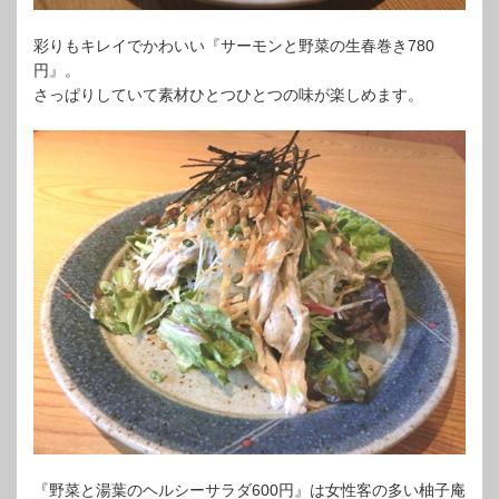
彩りもキレイでかわいい『サーモンと野菜の生春巻き780
円』。
さっぱりしていて素材ひとつひとつの味が楽しめます。
『野菜と湯葉のヘルシーサラダ600円』は女性客の多い柚子庵