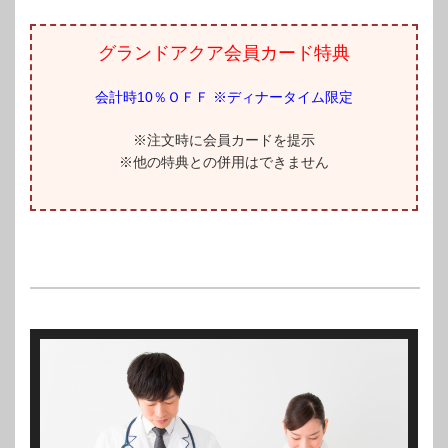
グランドアクア会員カード特典
会計時10％ＯＦＦ ※ディナータイム限定
※注文時に会員カードを提示
※他の特典との併用はできません