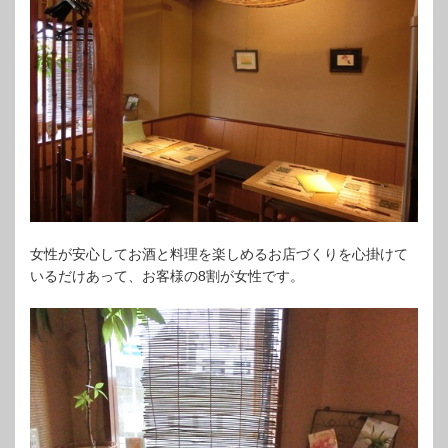
女性が安心してお酒と料理を楽しめるお店づくりを心掛けて
いるだけあって、お客様の8割が女性です。