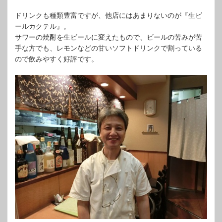
ドリンクも種類豊富ですが、他店にはあまりないのが『生ビ
ールカクテル』。
サワーの焼酎を生ビールに変えたもので、ビールの苦みが苦
手な方でも、レモンなどの甘いソフトドリンクで割っている
ので飲みやすく好評です。