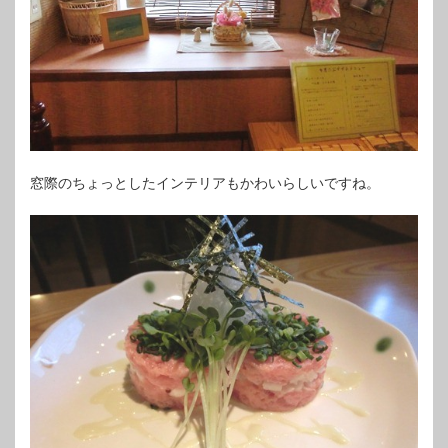
窓際のちょっとしたインテリアもかわいらしいですね。