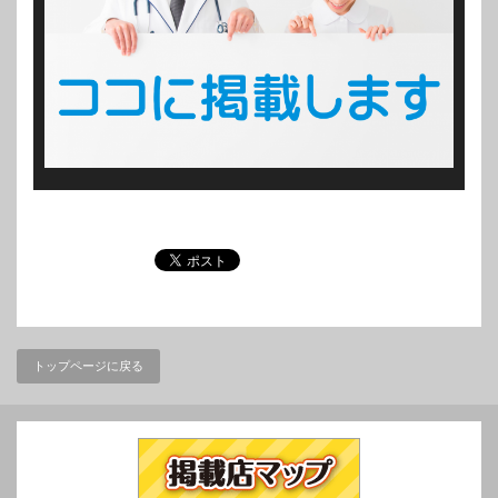
トップページに戻る