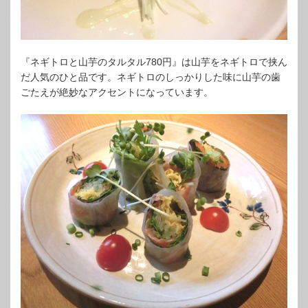
『ネギトロと山芋のタルタル780円』は山芋をネギトロで挟ん
だ人気のひと品です。ネギトロのしっかりした味に山芋の歯
ごたえが絶妙なアクセントになっています。