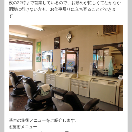
夜の22時まで営業しているので、お勤めが忙しくてなかなか
調髪に行けない方も、お仕事帰りに立ち寄ることができま
す！
基本の施術メニューをご紹介します。
◎施術メニュー