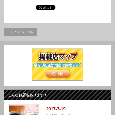
トップページに戻る
こんなお店もあります！
2017-7-19