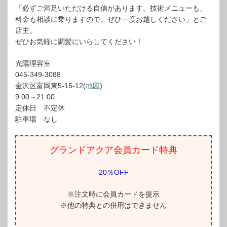
「必ずご満足いただける自信があります。技術メニューも、
料金も相談に乗りますので、ぜひ一度お越しください」とご
店主。
ぜひお気軽に調髪にいらしてください！
光陽理容室
045-349-3088
金沢区富岡東5-15-12(
地図
)
9:00～21:00
定休日 不定休
駐車場 なし
グランドアクア会員カード特典
20％OFF
※注文時に会員カードを提示
※他の特典との併用はできません