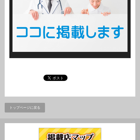
トップページに戻る