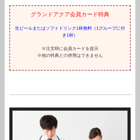
グランドアクア会員カード特典
生ビールまたはソフトドリンク1杯無料（1グループに付
き1杯）
※注文時に会員カードを提示
※他の特典との併用はできません