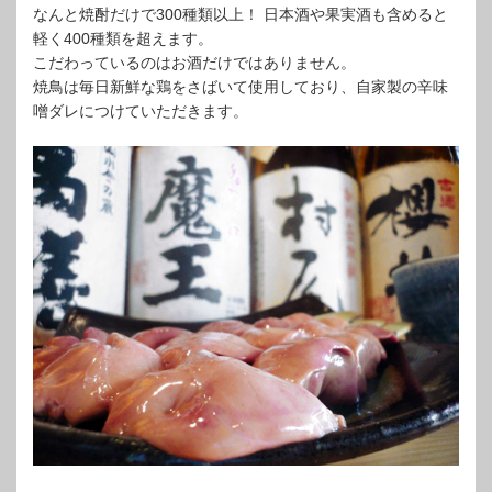
なんと焼酎だけで300種類以上！ 日本酒や果実酒も含めると
軽く400種類を超えます。
こだわっているのはお酒だけではありません。
焼鳥は毎日新鮮な鶏をさばいて使用しており、自家製の辛味
噌ダレにつけていただきます。