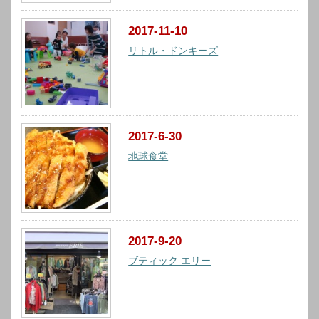
2017-11-10
リトル・ドンキーズ
2017-6-30
地球食堂
2017-9-20
ブティック エリー