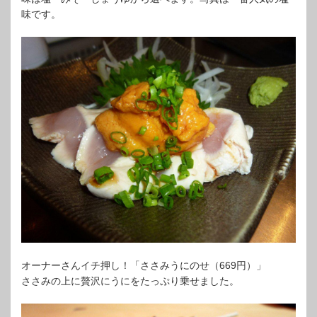
味です。
オーナーさんイチ押し！「ささみうにのせ（669円）」
ささみの上に贅沢にうにをたっぷり乗せました。