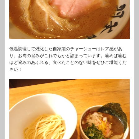
低温調理して燻化した自家製のチャーシューはレア感があ
り、お肉の旨みがこれでもかと詰まっています。噛めば噛む
ほど旨みのあふれる、食べたことのない味をぜひご堪能くだ
さい！