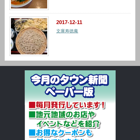
2017-12-11
文庫寿徳庵