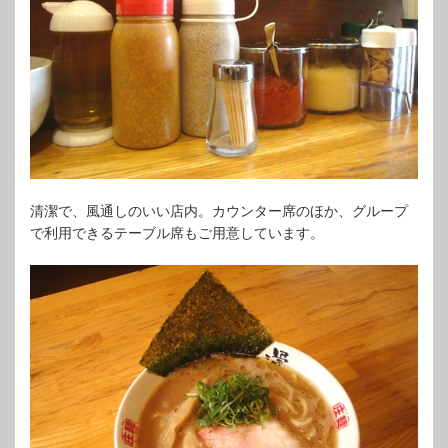
清潔で、風通しのいい店内。カウンター席のほか、グループ
で利用できるテーブル席もご用意しています。