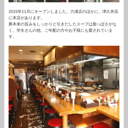
2015年11月にオープンしました。六浦店のほかに、津久井浜
に本店があります。
豚本来の旨みをしっかりと引きだしたスープは脂っぽさがな
く、学生さんの他、ご年配の方やお子様にも愛されていま
す。