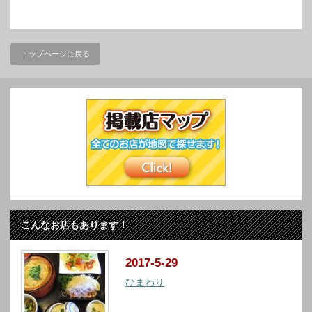
トップページに戻る
こんなお店もあります！
2017-5-29
ひまわり