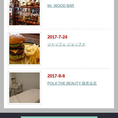
Mr. WOOD BAR
2017-7-24
ジャッフェ ジョッファ
2017-9-8
POLA THE BEAUTY 能見台店