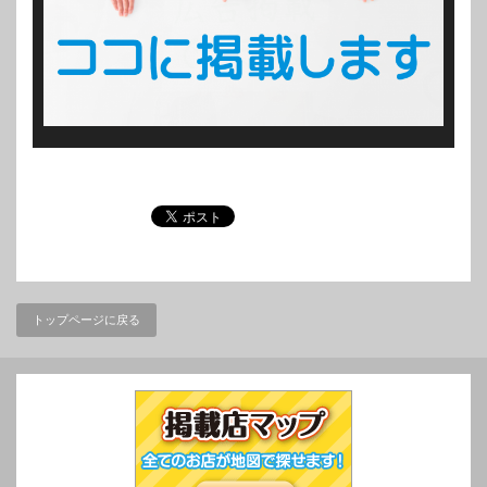
トップページに戻る