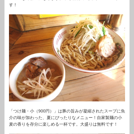
す！
「つけ麺・小（900円）」は豚の旨みが凝縮されたスープに魚
介の味が加わった、夏にぴったりなメニュー！自家製麺の小
麦の香りを存分に楽しめる一杯です。大盛りは無料です！