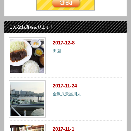
こんなお店もあります！
2017-12-8
田園
2017-11-24
金沢八景黒川丸
2017-11-1