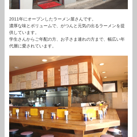
2011年にオープンしたラーメン屋さんです。
濃厚な味とボリュームで、がつんと元気の出るラーメンを提
供しています。
学生さんからご年配の方、お子さま連れの方まで、幅広い年
代層に愛されています。