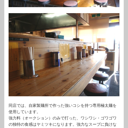
同店では、自家製麺所で作った強いコシを持つ専用極太麺を
使用しています。
強力料（オークション）のみで打った、ワシワシ・ゴワゴワ
の独特の食感はヤミツキになります。強力なスープに負けな