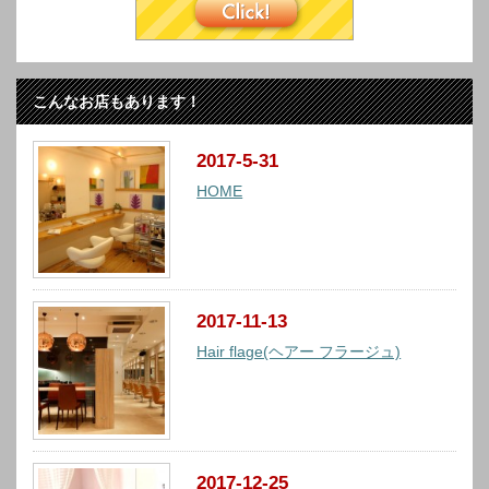
こんなお店もあります！
2017-5-31
HOME
2017-11-13
Hair flage(ヘアー フラージュ)
2017-12-25