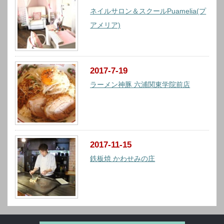
ネイルサロン＆スクールPuamelia(プ
アメリア)
2017-7-19
ラーメン神豚 六浦関東学院前店
2017-11-15
鉄板焼 かわせみの庄