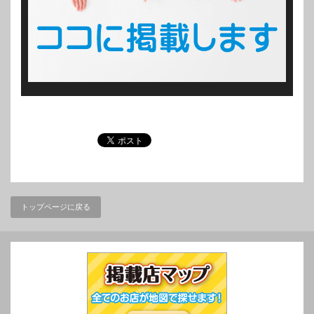
トップページに戻る