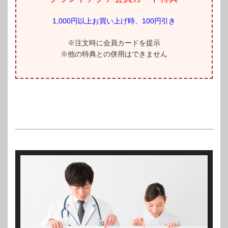
1,000円以上お買い上げ時、100円引き
※注文時に会員カードを提示
※他の特典との併用はできません