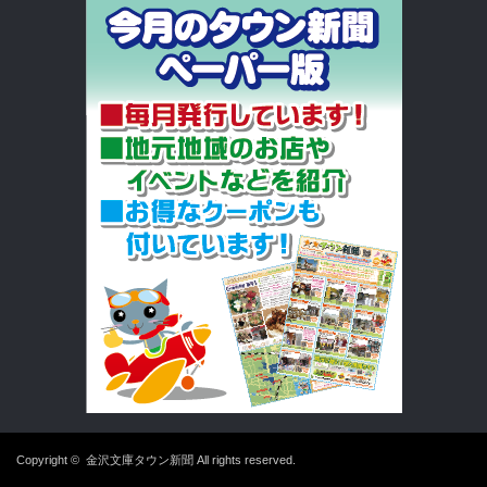
Copyright ©
金沢文庫タウン新聞
All rights reserved.