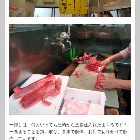
一押しは、何といっても三崎から直接仕入れたまぐろです！
一匹まるごとを買い取り、倉庫で解体、お店で切り分けて販
売しています。