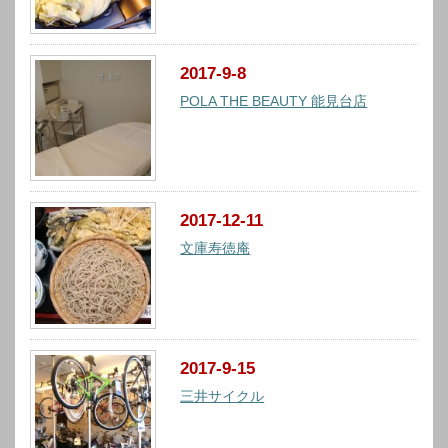
2017-9-8
POLA THE BEAUTY 能見台店
2017-12-11
文庫寿徳庵
2017-9-15
三井サイクル