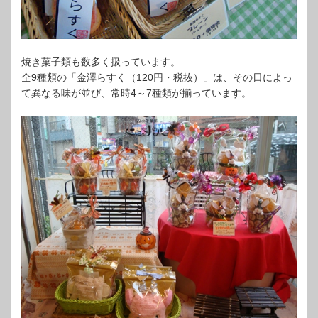
焼き菓子類も数多く扱っています。
全9種類の「金澤らすく（120円・税抜）」は、その日によっ
て異なる味が並び、常時4～7種類が揃っています。