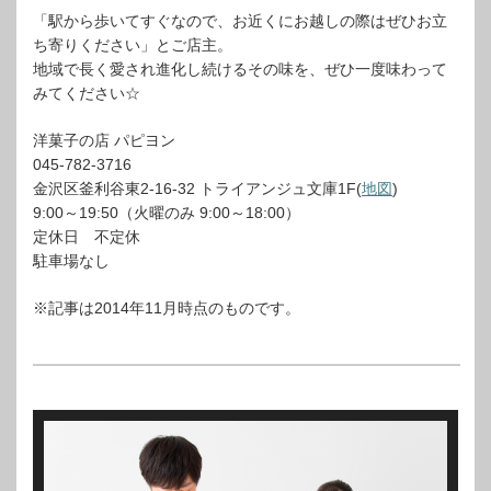
「駅から歩いてすぐなので、お近くにお越しの際はぜひお立
ち寄りください」とご店主。
地域で長く愛され進化し続けるその味を、ぜひ一度味わって
みてください☆
洋菓子の店 パピヨン
045-782-3716
金沢区釜利谷東2-16-32 トライアンジュ文庫1F(
地図
)
9:00～19:50（火曜のみ 9:00～18:00）
定休日 不定休
駐車場なし
※記事は2014年11月時点のものです。