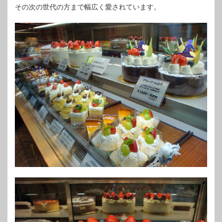
その次の世代の方まで幅広く愛されています。