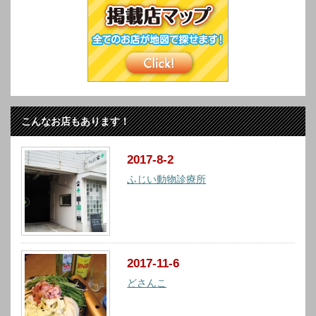
こんなお店もあります！
2017-8-2
ふじい動物診療所
2017-11-6
どさんこ