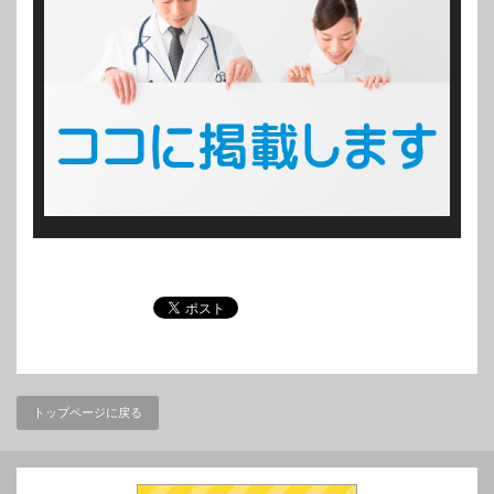
トップページに戻る