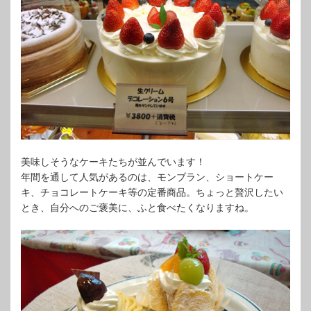
美味しそうなケーキたちが並んでいます！
年間を通して人気があるのは、モンブラン、ショートケー
キ、チョコレートケーキ等の定番商品。ちょっと贅沢したい
とき、自分へのご褒美に、ふと食べたくなりますね。