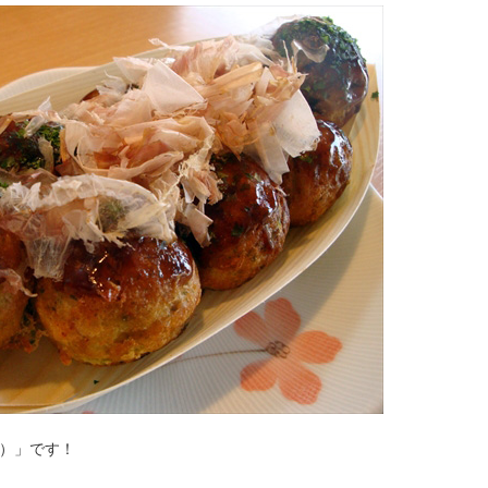
円）」です！