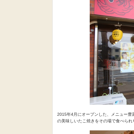
2015年4月にオープンした、メニュー
の美味しいたこ焼きをその場で食べられ