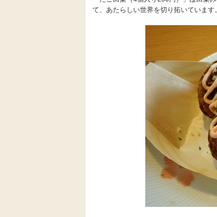
て、あたらしい世界を切り拓いています