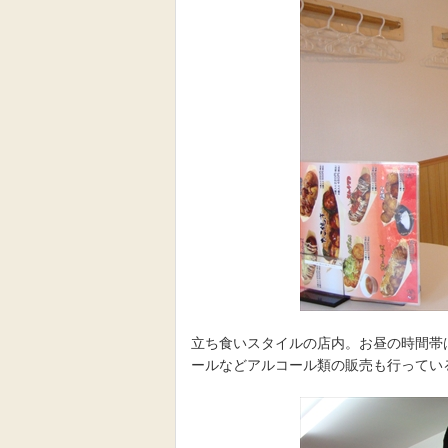
立ち食いスタイルの店内。お昼の時間帯
ールなどアルコール類の販売も行ってい