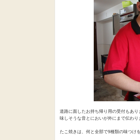
道路に面したお持ち帰り用の受付もあり
味しそうな音とにおいが外にまで伝わり
たこ焼きは、何と全部で9種類の味つけ