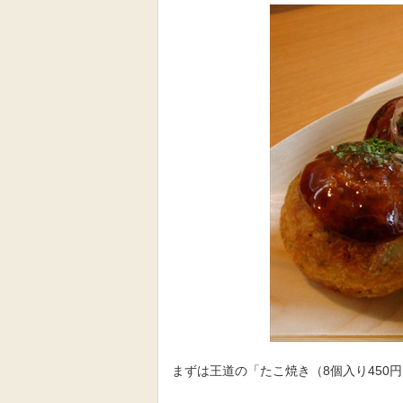
まずは王道の「たこ焼き（8個入り450