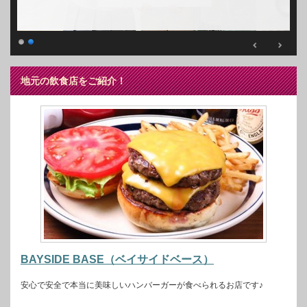
地元の飲食店をご紹介！
BAYSIDE BASE（ベイサイドベース）
安心で安全で本当に美味しいハンバーガーが食べられるお店です♪