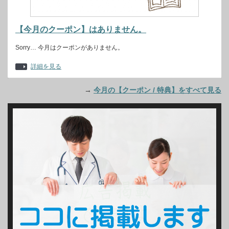
【今月のクーポン】はありません。
Sorry… 今月はクーポンがありません。
詳細を見る
→
今月の【クーポン / 特典】をすべて見る