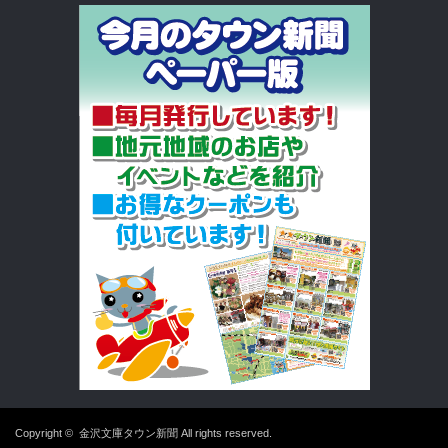
Copyright ©
金沢文庫タウン新聞
All rights reserved.