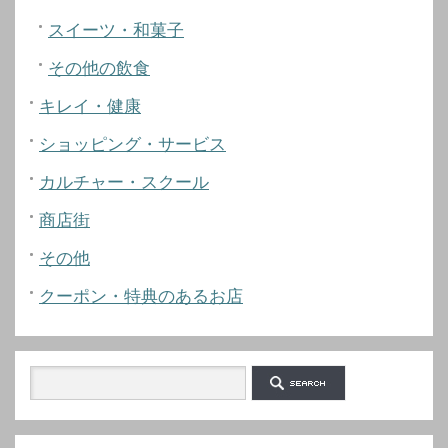
スイーツ・和菓子
その他の飲食
キレイ・健康
ショッピング・サービス
カルチャー・スクール
商店街
その他
クーポン・特典のあるお店