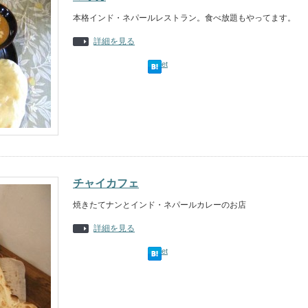
本格インド・ネパールレストラン。食べ放題もやってます。
詳細を見る
Tweet
チャイカフェ
焼きたてナンとインド・ネパールカレーのお店
詳細を見る
Tweet