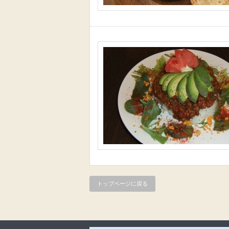
トップページに戻る