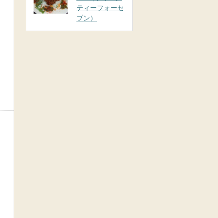
ティーフォーセ
ブン）