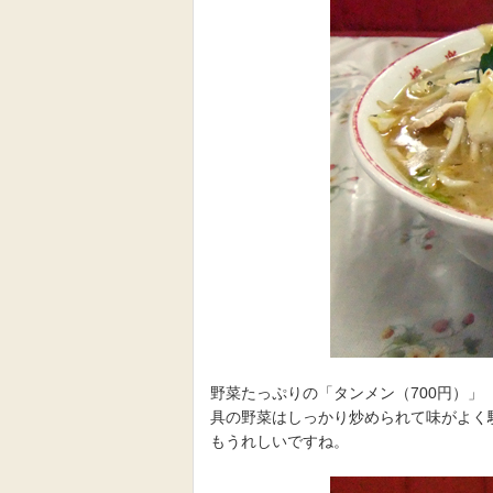
野菜たっぷりの「タンメン（700円）」
具の野菜はしっかり炒められて味がよく
もうれしいですね。