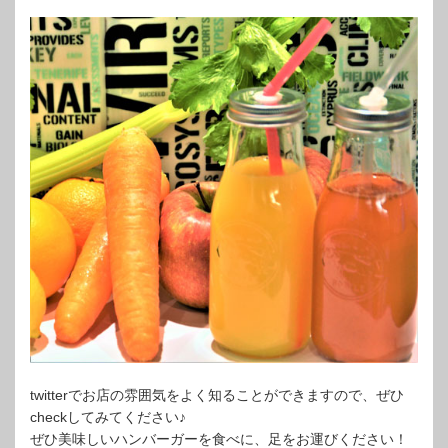
twitterでお店の雰囲気をよく知ることができますので、ぜひ
checkしてみてください♪
ぜひ美味しいハンバーガーを食べに、足をお運びください！