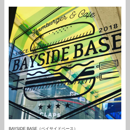
BAYSIDE BASE（ベイサイドベース）