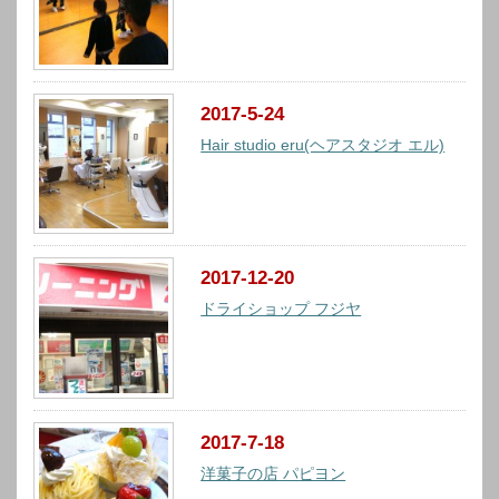
2017-5-24
Hair studio eru(ヘアスタジオ エル)
2017-12-20
ドライショップ フジヤ
2017-7-18
洋菓子の店 パピヨン