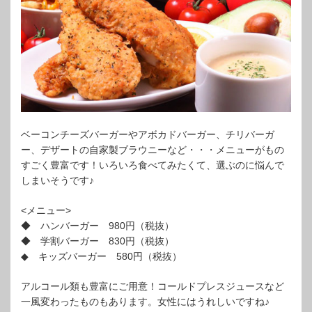
ベーコンチーズバーガーやアボカドバーガー、チリバーガ
ー、デザートの自家製ブラウニーなど・・・メニューがもの
すごく豊富です！いろいろ食べてみたくて、選ぶのに悩んで
しまいそうです♪
<メニュー>
◆ ハンバーガー 980円（税抜）
◆ 学割バーガー 830円（税抜）
◆ キッズバーガー 580円（税抜）
アルコール類も豊富にご用意！コールドプレスジュースなど
一風変わったものもあります。女性にはうれしいですね♪