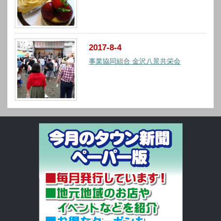
2017-8-4
事業協同組合 金沢八景共栄会