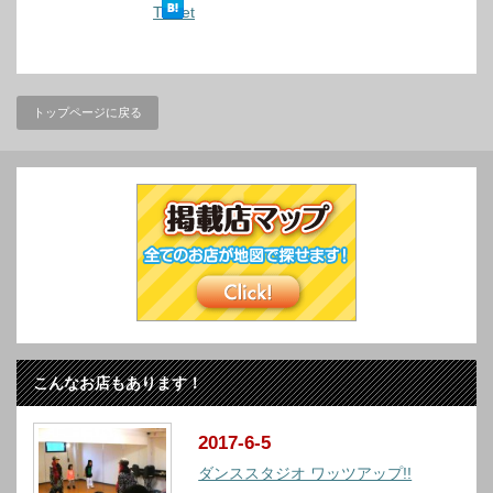
Tweet
トップページに戻る
こんなお店もあります！
2017-6-5
ダンススタジオ ワッツアップ!!