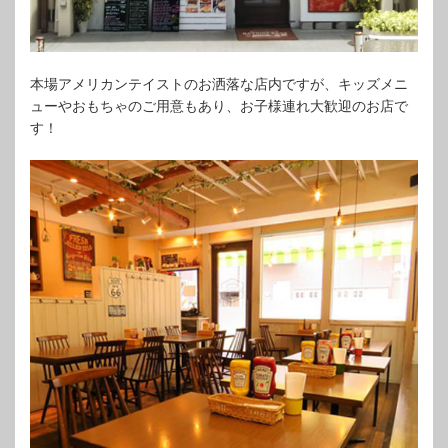
本場アメリカンテイストのお洒落な店内ですが、キッズメニ
ューやおもちゃのご用意もあり、お子様連れ大歓迎のお店で
す！