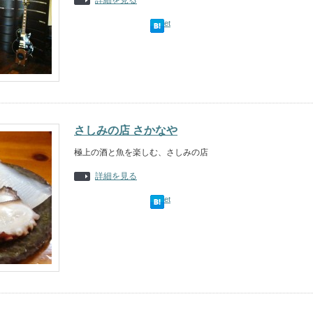
詳細を見る
Tweet
さしみの店 さかなや
極上の酒と魚を楽しむ、さしみの店
詳細を見る
Tweet